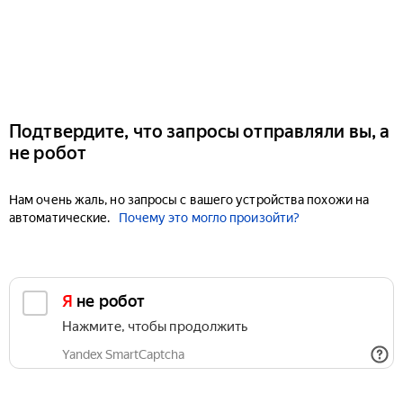
Подтвердите, что запросы отправляли вы, а
не робот
Нам очень жаль, но запросы с вашего устройства похожи на
автоматические.
Почему это могло произойти?
Я не робот
Нажмите, чтобы продолжить
Yandex SmartCaptcha