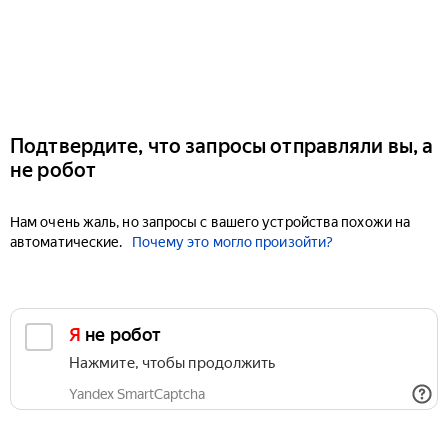
Подтвердите, что запросы отправляли вы, а
не робот
Нам очень жаль, но запросы с вашего устройства похожи на
автоматические.
Почему это могло произойти?
Я не робот
Нажмите, чтобы продолжить
Yandex SmartCaptcha