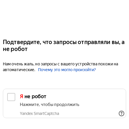
Подтвердите, что запросы отправляли вы, а
не робот
Нам очень жаль, но запросы с вашего устройства похожи на
автоматические.
Почему это могло произойти?
Я не робот
Нажмите, чтобы продолжить
Yandex SmartCaptcha