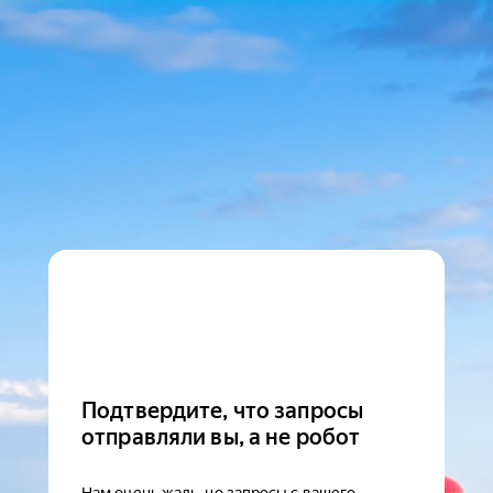
Подтвердите, что запросы
отправляли вы, а не робот