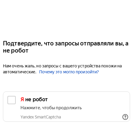
Подтвердите, что запросы отправляли вы, а
не робот
Нам очень жаль, но запросы с вашего устройства похожи на
автоматические.
Почему это могло произойти?
Я не робот
Нажмите, чтобы продолжить
Yandex SmartCaptcha