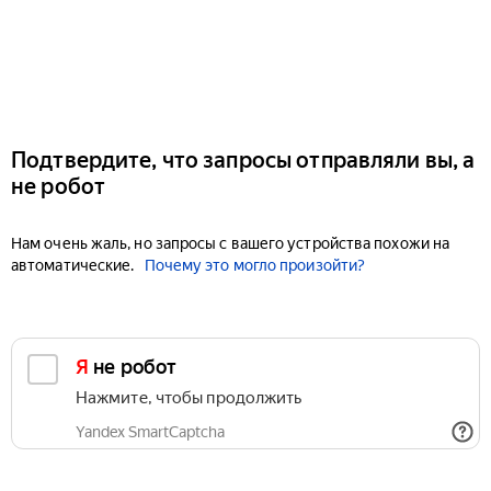
Подтвердите, что запросы отправляли вы, а
не робот
Нам очень жаль, но запросы с вашего устройства похожи на
автоматические.
Почему это могло произойти?
Я не робот
Нажмите, чтобы продолжить
Yandex SmartCaptcha