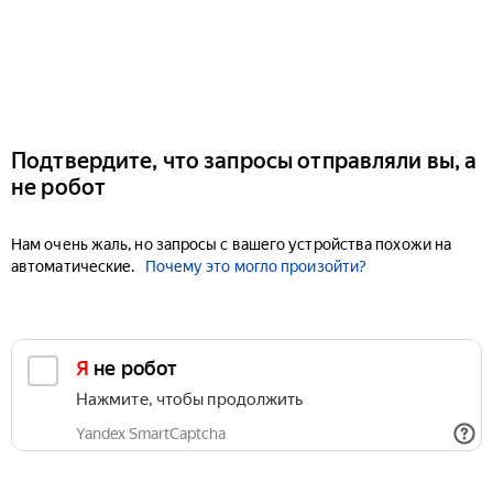
Подтвердите, что запросы отправляли вы, а
не робот
Нам очень жаль, но запросы с вашего устройства похожи на
автоматические.
Почему это могло произойти?
Я не робот
Нажмите, чтобы продолжить
Yandex SmartCaptcha