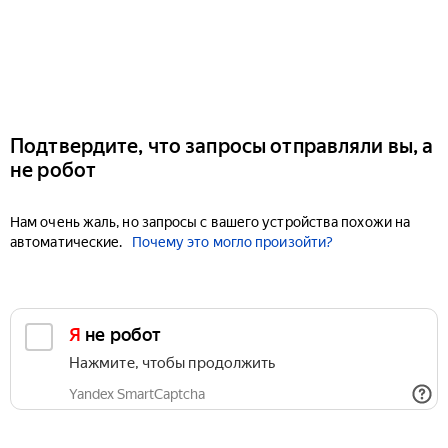
Подтвердите, что запросы отправляли вы, а
не робот
Нам очень жаль, но запросы с вашего устройства похожи на
автоматические.
Почему это могло произойти?
Я не робот
Нажмите, чтобы продолжить
Yandex SmartCaptcha