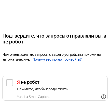
Подтвердите, что запросы отправляли вы, а
не робот
Нам очень жаль, но запросы с вашего устройства похожи на
автоматические.
Почему это могло произойти?
Я не робот
Нажмите, чтобы продолжить
Yandex SmartCaptcha