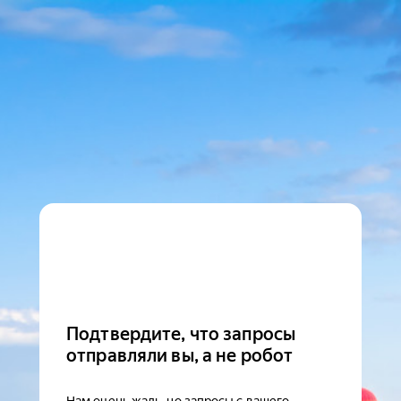
Подтвердите, что запросы
отправляли вы, а не робот