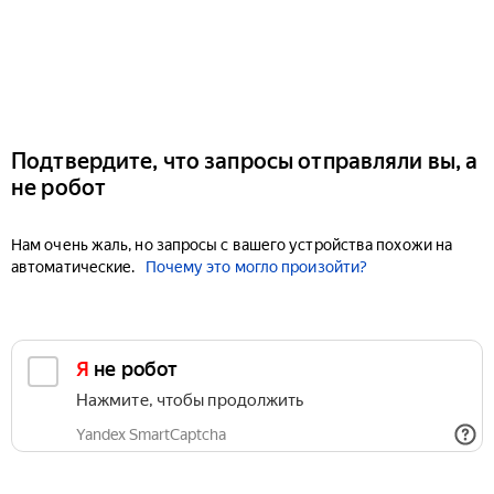
Подтвердите, что запросы отправляли вы, а
не робот
Нам очень жаль, но запросы с вашего устройства похожи на
автоматические.
Почему это могло произойти?
Я не робот
Нажмите, чтобы продолжить
Yandex SmartCaptcha