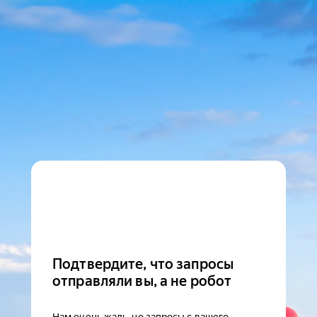
Подтвердите, что запросы
отправляли вы, а не робот