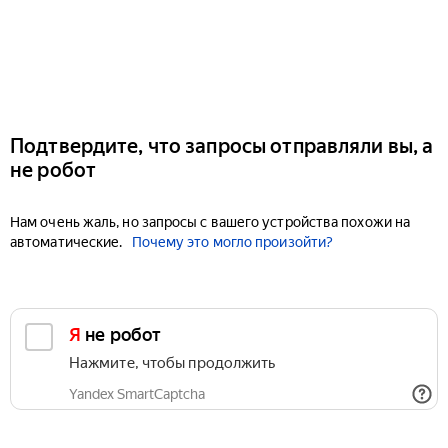
Подтвердите, что запросы отправляли вы, а
не робот
Нам очень жаль, но запросы с вашего устройства похожи на
автоматические.
Почему это могло произойти?
Я не робот
Нажмите, чтобы продолжить
Yandex SmartCaptcha