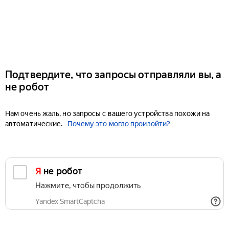
Подтвердите, что запросы отправляли вы, а
не робот
Нам очень жаль, но запросы с вашего устройства похожи на
автоматические.
Почему это могло произойти?
Я не робот
Нажмите, чтобы продолжить
Yandex SmartCaptcha