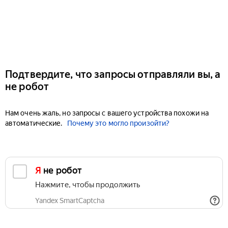
Подтвердите, что запросы отправляли вы, а
не робот
Нам очень жаль, но запросы с вашего устройства похожи на
автоматические.
Почему это могло произойти?
Я не робот
Нажмите, чтобы продолжить
Yandex SmartCaptcha