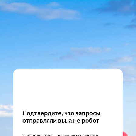
Подтвердите, что запросы
отправляли вы, а не робот