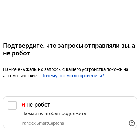
Подтвердите, что запросы отправляли вы, а
не робот
Нам очень жаль, но запросы с вашего устройства похожи на
автоматические.
Почему это могло произойти?
Я не робот
Нажмите, чтобы продолжить
Yandex SmartCaptcha