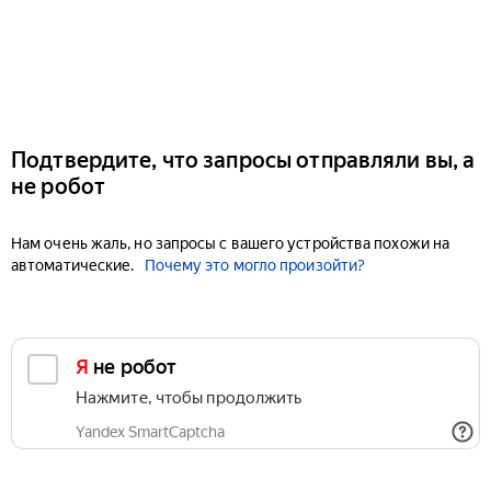
Подтвердите, что запросы отправляли вы, а
не робот
Нам очень жаль, но запросы с вашего устройства похожи на
автоматические.
Почему это могло произойти?
Я не робот
Нажмите, чтобы продолжить
Yandex SmartCaptcha