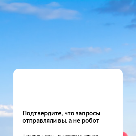
Подтвердите, что запросы
отправляли вы, а не робот