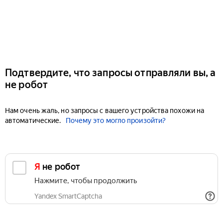
Подтвердите, что запросы отправляли вы, а
не робот
Нам очень жаль, но запросы с вашего устройства похожи на
автоматические.
Почему это могло произойти?
Я не робот
Нажмите, чтобы продолжить
Yandex SmartCaptcha