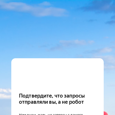
Подтвердите, что запросы
отправляли вы, а не робот