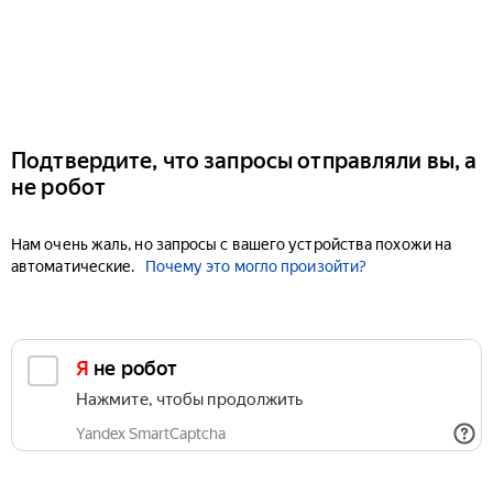
Подтвердите, что запросы отправляли вы, а
не робот
Нам очень жаль, но запросы с вашего устройства похожи на
автоматические.
Почему это могло произойти?
Я не робот
Нажмите, чтобы продолжить
Yandex SmartCaptcha