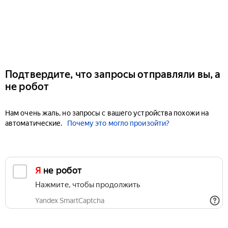
Подтвердите, что запросы отправляли вы, а
не робот
Нам очень жаль, но запросы с вашего устройства похожи на
автоматические.
Почему это могло произойти?
Я не робот
Нажмите, чтобы продолжить
Yandex SmartCaptcha