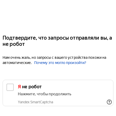
Подтвердите, что запросы отправляли вы, а
не робот
Нам очень жаль, но запросы с вашего устройства похожи на
автоматические.
Почему это могло произойти?
Я не робот
Нажмите, чтобы продолжить
Yandex SmartCaptcha