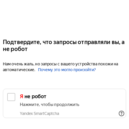
Подтвердите, что запросы отправляли вы, а
не робот
Нам очень жаль, но запросы с вашего устройства похожи на
автоматические.
Почему это могло произойти?
Я не робот
Нажмите, чтобы продолжить
Yandex SmartCaptcha