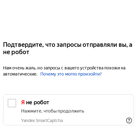
Подтвердите, что запросы отправляли вы, а
не робот
Нам очень жаль, но запросы с вашего устройства похожи на
автоматические.
Почему это могло произойти?
Я не робот
Нажмите, чтобы продолжить
Yandex SmartCaptcha