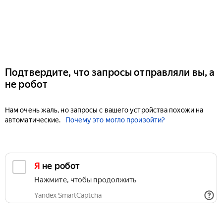
Подтвердите, что запросы отправляли вы, а
не робот
Нам очень жаль, но запросы с вашего устройства похожи на
автоматические.
Почему это могло произойти?
Я не робот
Нажмите, чтобы продолжить
Yandex SmartCaptcha