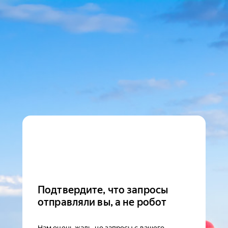
Подтвердите, что запросы
отправляли вы, а не робот