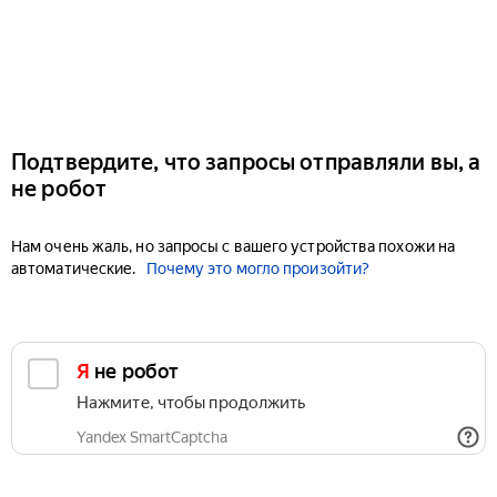
Подтвердите, что запросы отправляли вы, а
не робот
Нам очень жаль, но запросы с вашего устройства похожи на
автоматические.
Почему это могло произойти?
Я не робот
Нажмите, чтобы продолжить
Yandex SmartCaptcha