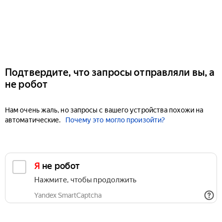
Подтвердите, что запросы отправляли вы, а
не робот
Нам очень жаль, но запросы с вашего устройства похожи на
автоматические.
Почему это могло произойти?
Я не робот
Нажмите, чтобы продолжить
Yandex SmartCaptcha