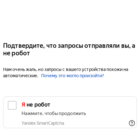
Подтвердите, что запросы отправляли вы, а
не робот
Нам очень жаль, но запросы с вашего устройства похожи на
автоматические.
Почему это могло произойти?
Я не робот
Нажмите, чтобы продолжить
Yandex SmartCaptcha