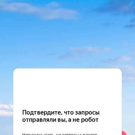
Подтвердите, что запросы
отправляли вы, а не робот