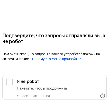
Подтвердите, что запросы отправляли вы, а
не робот
Нам очень жаль, но запросы с вашего устройства похожи на
автоматические.
Почему это могло произойти?
Я не робот
Нажмите, чтобы продолжить
Yandex SmartCaptcha