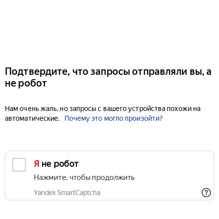
Подтвердите, что запросы отправляли вы, а
не робот
Нам очень жаль, но запросы с вашего устройства похожи на
автоматические.
Почему это могло произойти?
Я не робот
Нажмите, чтобы продолжить
Yandex SmartCaptcha