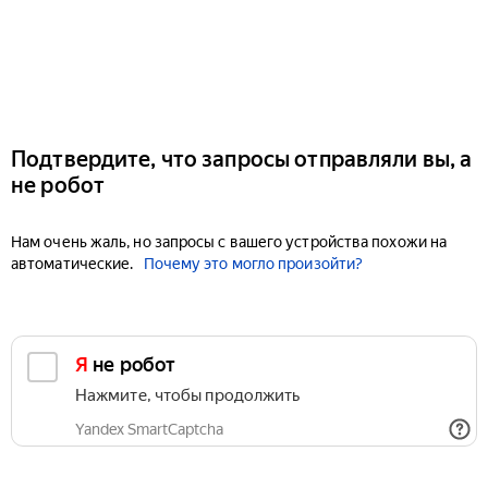
Подтвердите, что запросы отправляли вы, а
не робот
Нам очень жаль, но запросы с вашего устройства похожи на
автоматические.
Почему это могло произойти?
Я не робот
Нажмите, чтобы продолжить
Yandex SmartCaptcha