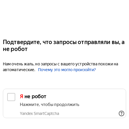
Подтвердите, что запросы отправляли вы, а
не робот
Нам очень жаль, но запросы с вашего устройства похожи на
автоматические.
Почему это могло произойти?
Я не робот
Нажмите, чтобы продолжить
Yandex SmartCaptcha