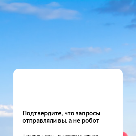
Подтвердите, что запросы
отправляли вы, а не робот