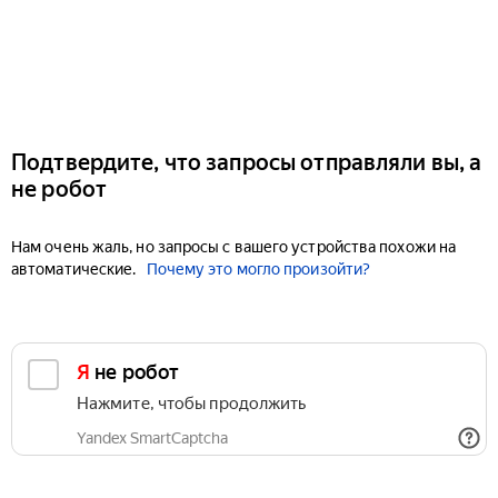
Подтвердите, что запросы отправляли вы, а
не робот
Нам очень жаль, но запросы с вашего устройства похожи на
автоматические.
Почему это могло произойти?
Я не робот
Нажмите, чтобы продолжить
Yandex SmartCaptcha