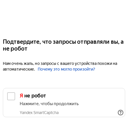
Подтвердите, что запросы отправляли вы, а
не робот
Нам очень жаль, но запросы с вашего устройства похожи на
автоматические.
Почему это могло произойти?
Я не робот
Нажмите, чтобы продолжить
Yandex SmartCaptcha