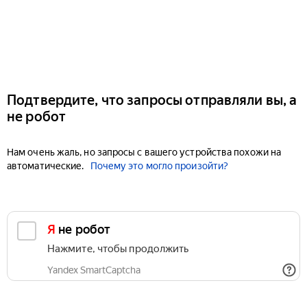
Подтвердите, что запросы отправляли вы, а
не робот
Нам очень жаль, но запросы с вашего устройства похожи на
автоматические.
Почему это могло произойти?
Я не робот
Нажмите, чтобы продолжить
Yandex SmartCaptcha