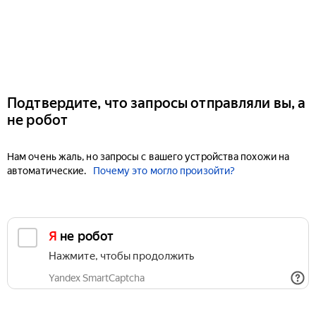
Подтвердите, что запросы отправляли вы, а
не робот
Нам очень жаль, но запросы с вашего устройства похожи на
автоматические.
Почему это могло произойти?
Я не робот
Нажмите, чтобы продолжить
Yandex SmartCaptcha