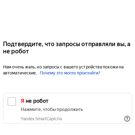
Подтвердите, что запросы отправляли вы, а
не робот
Нам очень жаль, но запросы с вашего устройства похожи на
автоматические.
Почему это могло произойти?
Я не робот
Нажмите, чтобы продолжить
Yandex SmartCaptcha