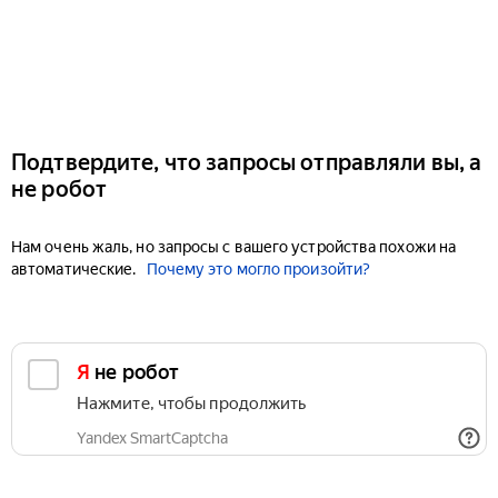
Подтвердите, что запросы отправляли вы, а
не робот
Нам очень жаль, но запросы с вашего устройства похожи на
автоматические.
Почему это могло произойти?
Я не робот
Нажмите, чтобы продолжить
Yandex SmartCaptcha