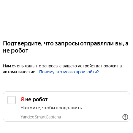
Подтвердите, что запросы отправляли вы, а
не робот
Нам очень жаль, но запросы с вашего устройства похожи на
автоматические.
Почему это могло произойти?
Я не робот
Нажмите, чтобы продолжить
Yandex SmartCaptcha