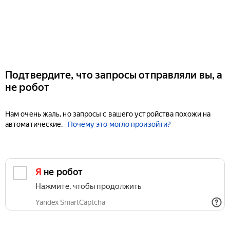
Подтвердите, что запросы отправляли вы, а
не робот
Нам очень жаль, но запросы с вашего устройства похожи на
автоматические.
Почему это могло произойти?
Я не робот
Нажмите, чтобы продолжить
Yandex SmartCaptcha