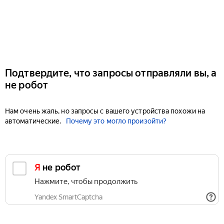
Подтвердите, что запросы отправляли вы, а
не робот
Нам очень жаль, но запросы с вашего устройства похожи на
автоматические.
Почему это могло произойти?
Я не робот
Нажмите, чтобы продолжить
Yandex SmartCaptcha