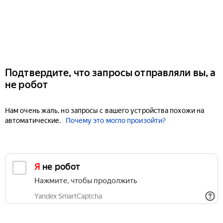
Подтвердите, что запросы отправляли вы, а
не робот
Нам очень жаль, но запросы с вашего устройства похожи на
автоматические.
Почему это могло произойти?
Я не робот
Нажмите, чтобы продолжить
Yandex SmartCaptcha