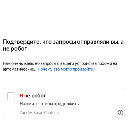
Подтвердите, что запросы отправляли вы, а
не робот
Нам очень жаль, но запросы с вашего устройства похожи на
автоматические.
Почему это могло произойти?
Я не робот
Нажмите, чтобы продолжить
Yandex SmartCaptcha