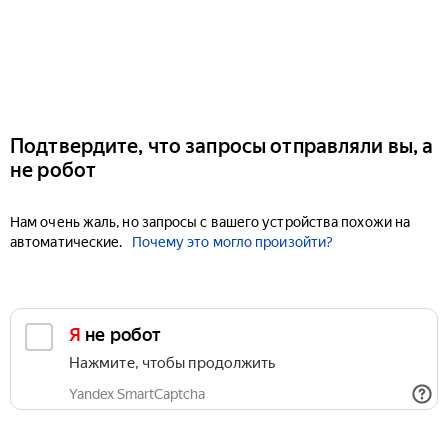
Подтвердите, что запросы отправляли вы, а
не робот
Нам очень жаль, но запросы с вашего устройства похожи на
автоматические.
Почему это могло произойти?
Я не робот
Нажмите, чтобы продолжить
Yandex SmartCaptcha