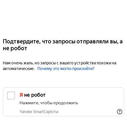
Подтвердите, что запросы отправляли вы, а
не робот
Нам очень жаль, но запросы с вашего устройства похожи на
автоматические.
Почему это могло произойти?
Я не робот
Нажмите, чтобы продолжить
Yandex SmartCaptcha